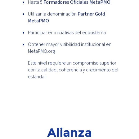
Hasta 5
Formadores Oficiales MetaPMO
Utilizar la denominación
Partner Gold
MetaPMO
Participar en iniciativas del ecosistema
Obtener mayor visibilidad institucional en
MetaPMO.org
Este nivel requiere un compromiso superior
con la calidad, coherencia y crecimiento del
estándar.
Alianza