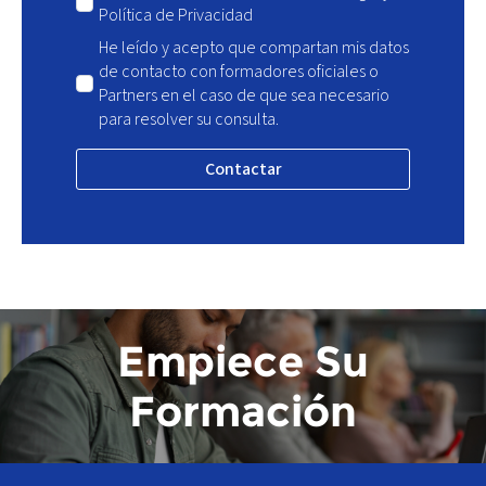
Política de Privacidad
He leído y acepto que compartan mis datos
de contacto con formadores oficiales o
Partners en el caso de que sea necesario
para resolver su consulta.
Contactar
Empiece Su
Formación