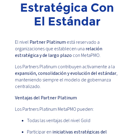
Estratégica Con
El Estándar
El nivel
Partner Platinum
está reservado a
organizaciones que establecen una
relación
estratégica y de largo plazo
con MetaPMO.
Los Partners Platinum contribuyen activamente a la
expansión, consolidación y evolución del estándar
,
manteniendo siempre el modelo de gobernanza
centralizado.
Ventajas del Partner Platinum
Los Partners Platinum MetaPMO pueden:
Todas las ventajas del nivel Gold
Participar en
iniciativas estratégicas del