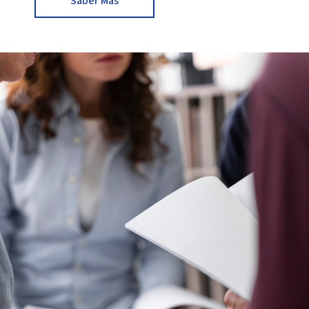
Saber Más