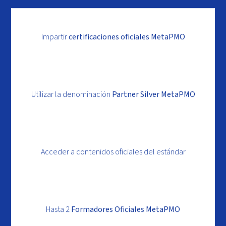
Impartir
certificaciones oficiales MetaPMO
Utilizar la denominación
Partner Silver MetaPMO
Acceder a contenidos oficiales del estándar
Hasta 2
Formadores Oficiales MetaPMO