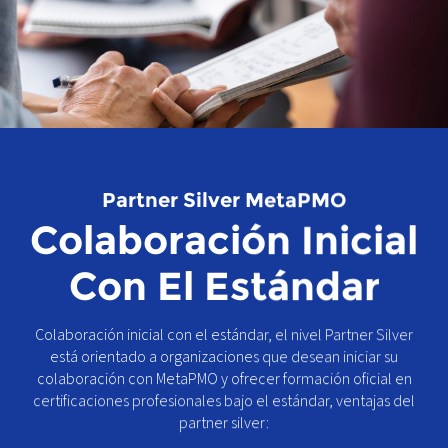
Partner Silver MetaPMO
Colaboración Inicial
Con El Estándar
Colaboración inicial con el estándar, el nivel Partner Silver
está orientado a organizaciones que desean iniciar su
colaboración con MetaPMO y ofrecer formación oficial en
certificaciones profesionales bajo el estándar, ventajas del
partner silver: