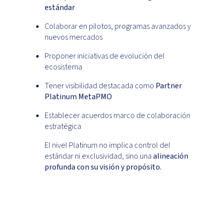
estándar
Colaborar en pilotos, programas avanzados y
nuevos mercados
Proponer iniciativas de evolución del
ecosistema
Tener visibilidad destacada como
Partner
Platinum MetaPMO
Establecer acuerdos marco de colaboración
estratégica
El nivel Platinum no implica control del
estándar ni exclusividad, sino una
alineación
profunda con su visión y propósito.