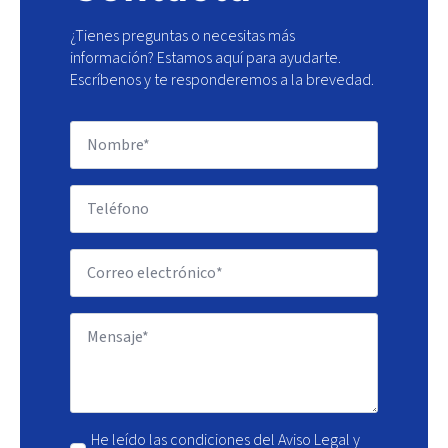
¿Tienes preguntas o necesitas más
información? Estamos aquí para ayudarte.
Escríbenos y te responderemos a la brevedad.
He leído las condiciones del Aviso Legal y