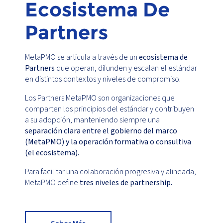
Ecosistema De
Partners
MetaPMO se articula a través de un
ecosistema de
Partners
que operan, difunden y escalan el estándar
en distintos contextos y niveles de compromiso.
Los Partners MetaPMO son organizaciones que
comparten los principios del estándar y contribuyen
a su adopción, manteniendo siempre una
separación clara entre el gobierno del marco
(MetaPMO) y la operación formativa o consultiva
(el ecosistema).
Para facilitar una colaboración progresiva y alineada,
MetaPMO define
tres niveles de partnership.