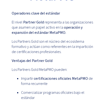
Operadores clave del estándar
El nivel
Partner Gold
representa a las organizaciones
que asumen un papel activo en la
operación y
expansión del estándar MetaPMO.
Los Partners Gold son el núcleo del ecosistema
formativo y actúan como referentes en la impartición
de certificaciones profesionales.
Ventajas del Partner Gold
Los Partners Gold MetaPMO pueden:
Impartir
certificaciones oficiales MetaPMO
de
forma recurrente
Comercializar programas oficiales bajo el
estándar