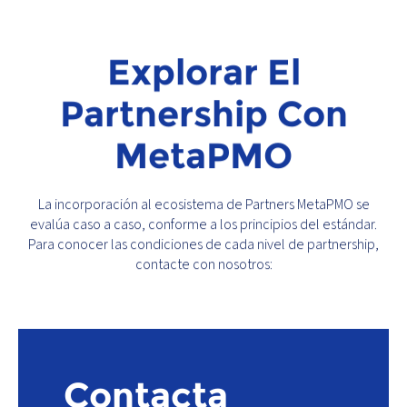
Explorar El
Partnership Con
MetaPMO
La incorporación al ecosistema de Partners MetaPMO se
evalúa caso a caso, conforme a los principios del estándar.
Para conocer las condiciones de cada nivel de partnership,
contacte con nosotros:
Contacta