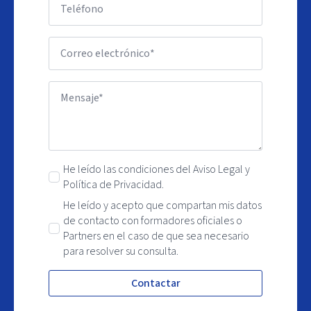
He leído las condiciones del Aviso Legal y
Política de Privacidad.
He leído y acepto que compartan mis datos
de contacto con formadores oficiales o
Partners en el caso de que sea necesario
para resolver su consulta.
Contactar