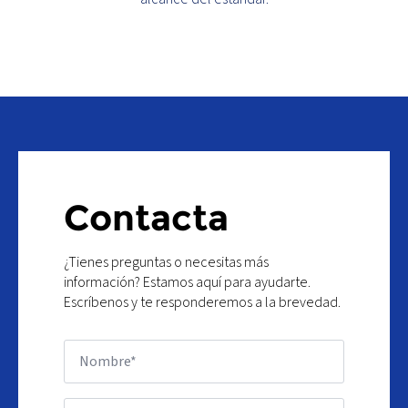
Contacta
¿Tienes preguntas o necesitas más
información? Estamos aquí para ayudarte.
Escríbenos y te responderemos a la brevedad.