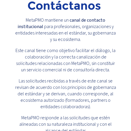
Contáctanos
MetaPMO mantiene un
canal de contacto
institucional
para profesionales, organizaciones y
entidades interesadas en el estándar, su gobernanza
y su ecosistema.
Este canal tiene como objetivo facilitar el diálogo, la
colaboración y la correcta canalización de
solicitudes relacionadas con MetaPMO, sin constituir
un servicio comercial ni de consultoría directa.
Las solicitudes recibidas a través de este canal se
revisan de acuerdo con los principios de gobernanza
del estándar y se derivan, cuando corresponde, al
ecosistema autorizado (formadores, partners o
entidades colaboradoras).
MetaPMO responde a las solicitudes que estén
alineadas con su naturaleza institucional y con el
alcance del estándar.