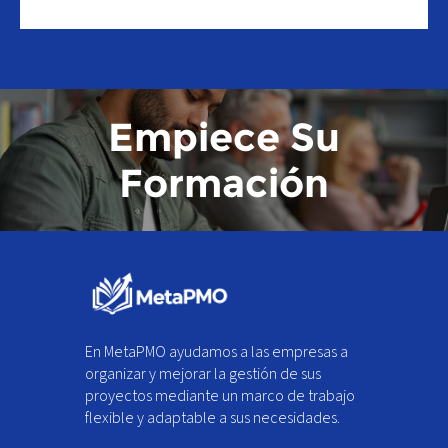
Empiece Su
Formación
En MetaPMO ayudamos a las empresas a
organizar y mejorar la gestión de sus
proyectos mediante un marco de trabajo
flexible y adaptable a sus necesidades.