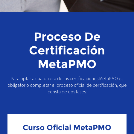
Proceso De
Certificación
MetaPMO
Para optar a cualquiera de las certificaciones MetaPMO es
obligatorio completar el proceso oficial de certificación, que
consta de dos fases:
Curso Oficial MetaPMO