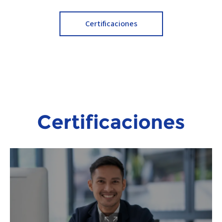
Certificaciones
Certificaciones