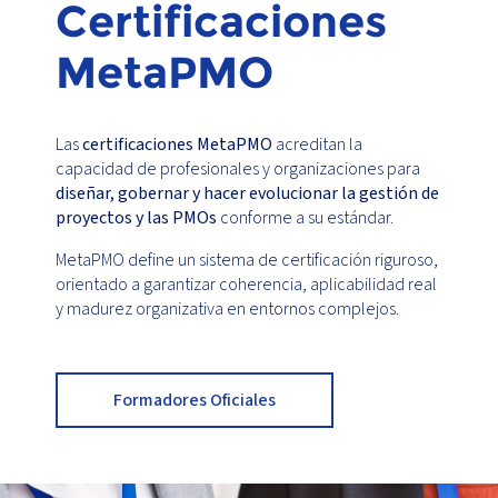
Certificaciones
MetaPMO
Las
certificaciones MetaPMO
acreditan la
capacidad de profesionales y organizaciones para
diseñar, gobernar y hacer evolucionar la gestión de
proyectos y las PMOs
conforme a su estándar.
MetaPMO define un sistema de certificación riguroso,
orientado a garantizar coherencia, aplicabilidad real
y madurez organizativa en entornos complejos.
Formadores Oficiales