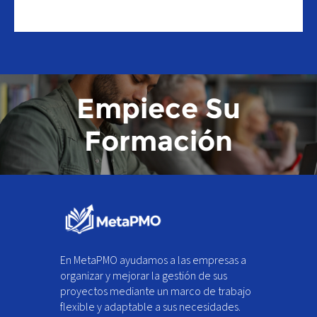
Empiece Su
Formación
En MetaPMO ayudamos a las empresas a
organizar y mejorar la gestión de sus
proyectos mediante un marco de trabajo
flexible y adaptable a sus necesidades.