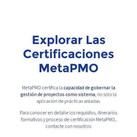
Explorar Las
Certificaciones
MetaPMO
MetaPMO certifica la
capacidad de gobernar la
gestión de proyectos como sistema
, no solo la
aplicación de prácticas aisladas.
Para conocer en detalle los requisitos, itinerarios
formativos y proceso de certificación MetaPMO,
contacte con nosotros: