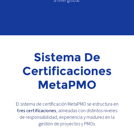
a nivel global.
Sistema De
Certificaciones
MetaPMO
El sistema de certificación MetaPMO se estructura en
tres certificaciones
, alineadas con distintos niveles
de responsabilidad, experiencia y madurez en la
gestión de proyectos y PMOs.