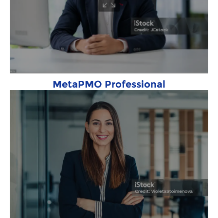
MetaPMO Professional