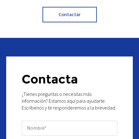
Contactar
Contacta
¿Tienes preguntas o necesitas más
información? Estamos aquí para ayudarte.
Escríbenos y te responderemos a la brevedad.