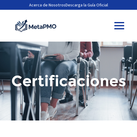
Acerca de Nosotros
Descarga la Guía Oficial
Certificaciones