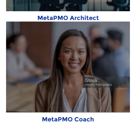
MetaPMO Architect
MetaPMO Coach