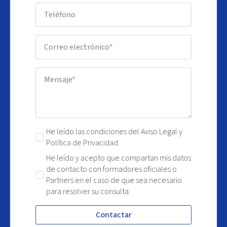
He leído las condiciones del Aviso Legal y
Política de Privacidad.
He leído y acepto que compartan mis datos
de contacto con formadores oficiales o
Partners en el caso de que sea necesario
para resolver su consulta.
Contactar